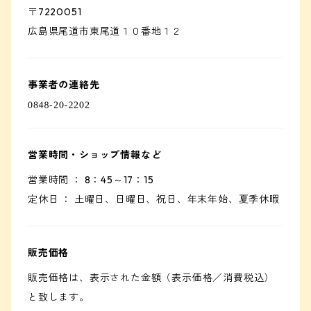
〒7220051
広島県尾道市東尾道１０番地１２
事業者の連絡先
営業時間・ショップ情報など
営業時間 ： 8：45～17：15
定休日 ： 土曜日、日曜日、祝日、年末年始、夏季休暇
販売価格
販売価格は、表示された金額（表示価格／消費税込）
と致します。