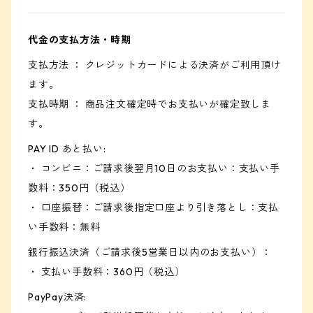
代金の支払方法・時期
支払方法 ： クレジットカードによる決済がご利用頂け
ます。
支払時期 ： 商品注文確定時でお支払いが確定致しま
す。
PAY ID あと払い:
・ コンビニ：ご請求後翌月10日のお支払い：支払い手
数料：350円（税込）
・ 口座振替：ご請求後指定口座より引き落とし：支払
い手数料：無料
銀行振込決済（ご請求後5営業日以内のお支払い）：
・ 支払い手数料：360円（税込）
PayPay決済: