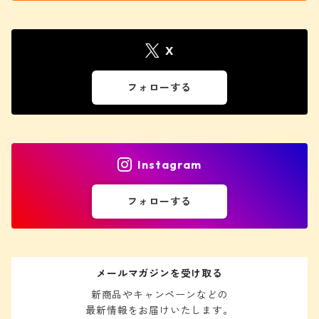
X
フォローする
Instagram
フォローする
メールマガジンを受け取る
新商品やキャンペーンなどの

最新情報をお届けいたします。