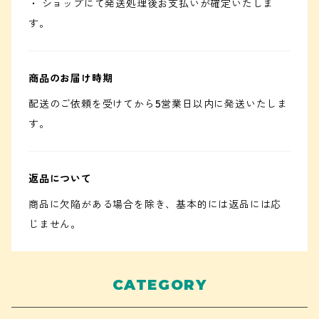
・ ショップにて発送処理後お支払いが確定いたしま
す。
商品のお届け時期
配送のご依頼を受けてから5営業日以内に発送いたしま
す。
返品について
商品に欠陥がある場合を除き、基本的には返品には応
じません。
CATEGORY