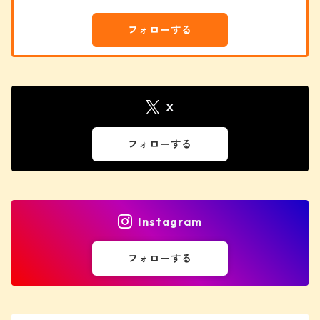
タオル
フォローする
X
フォローする
Instagram
フォローする