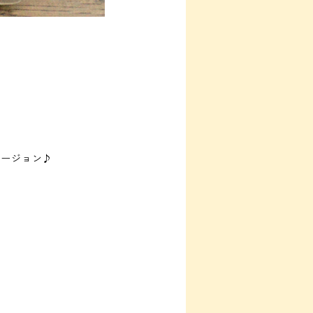
バージョン♪