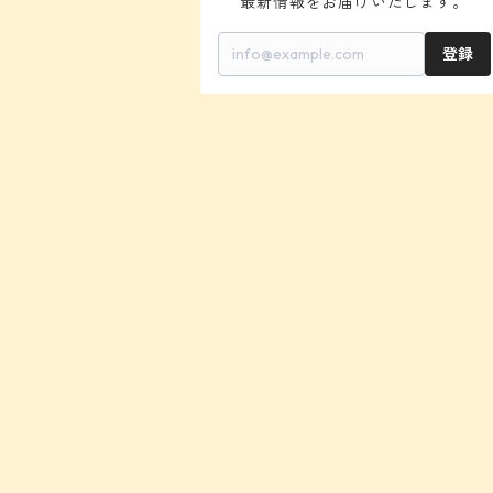
最新情報をお届けいたします。
登録