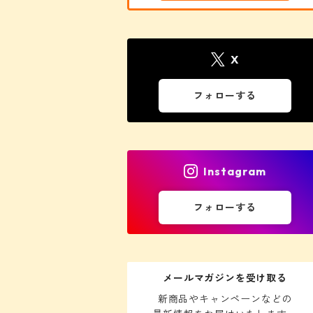
X
フォローする
Instagram
フォローする
メールマガジンを受け取る
新商品やキャンペーンなどの
