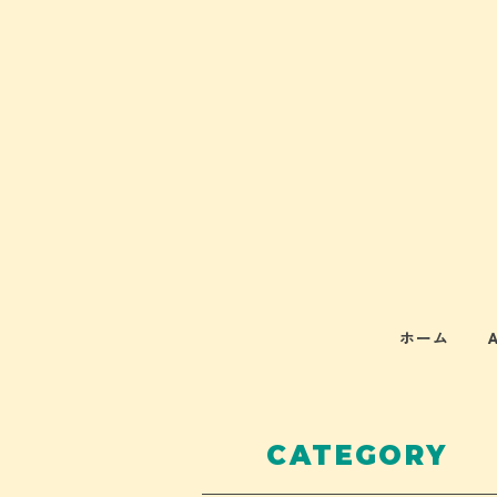
ホーム
CATEGORY