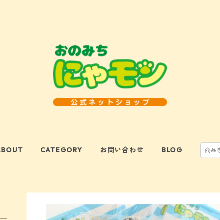
ABOUT
CATEGORY
お問い合わせ
BLOG